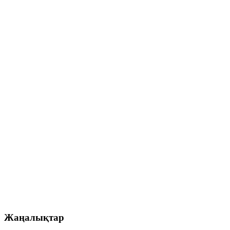
Жаңалықтар