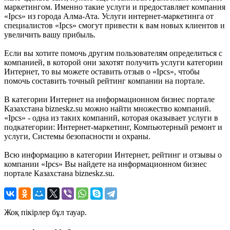
маркетингом. Именно такие услуги и предоставляет компания
«Ipcs» из города Алма-Ата. Услуги интернет-маркетинга от
специалистов «Ipcs» смогут привести к вам новых клиентов и
увеличить вашу прибыль.
Если вы хотите помочь другим пользователям определиться с
компанией, в которой они захотят получить услуги категории
Интернет, то вы можете оставить отзыв о «Ipcs», чтобы
помочь составить точный рейтинг компании на портале.
В категории Интернет на информационном бизнес портале
Казахстана bizneskz.su можно найти множество компаний.
«Ipcs» - одна из таких компаний, которая оказывает услуги в
подкатегории: Интернет-маркетинг, Компьютерный ремонт и
услуги, Системы безопасности и охраны.
Всю информацию в категории Интернет, рейтинг и отзывы о
компании «Ipcs» Вы найдете на информационном бизнес
портале Казахстана bizneskz.su.
Жоқ пікірлер бұл тауар.