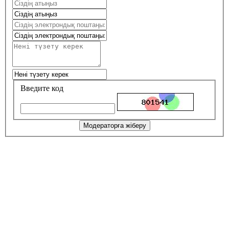
Введите код
Модераторға жіберу