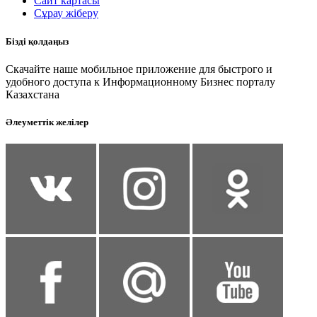
Сайт картасы
Сұрау жіберу
Бізді қолдаңыз
Скачайте наше мобильное приложение для быстрого и
удобного доступа к Информационному Бизнес порталу
Казахстана
Әлеуметтік желілер