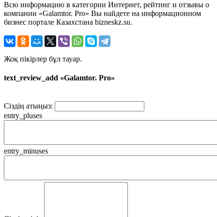
Всю информацию в категории Интернет, рейтинг и отзывы о
компании «Galamtor. Pro» Вы найдете на информационном
бизнес портале Казахстана bizneskz.su.
Жоқ пікірлер бұл тауар.
text_review_add «Galamtor. Pro»
Сіздің атыңыз:
entry_pluses
entry_minuses