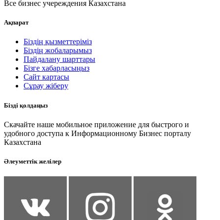
Все бизнес учереждения Казахстана
Ақпарат
Біздің қызметтеріміз
Біздің жобаларымыз
Пайдалану шарттары
Бізге хабарласыңыз
Сайт картасы
Сұрау жіберу
Бізді қолдаңыз
Скачайте наше мобильное приложение для быстрого и
удобного доступа к Информационному Бизнес порталу
Казахстана
Әлеуметтік желілер