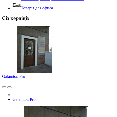
Товары для офиса
Сіз көрдіңіз
Galamtor. Pro
Galamtor. Pro