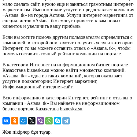
мало сделать сайт, нужно еще и заняться грамотным интернет-
маркетингом. Именно такие услуги и предоставляет компания
«Astana. tk» из города Астана. Услуги интернет-маркетинга от
специалистов «Astana. tk» смогут привести к вам новых
клиентов и увеличить вашу прибыль.
Если вы хотите помочь другим пользователям определиться с
компанией, в которой они захотят получить услуги категории
Интернет, то вы можете оставить отзыв о «Astana. tk», чтобы
помочь составить точный рейтинг компании на портале.
В категории Интернет на информационном бизнес портале
Казахстана bizneskz.su можно найти множество компаний.
«Astana. tk» - одна из таких компаний, которая оказывает
услуги в подкатегории: Интернет-маркетинг,
Информационный интернет-сайт.
Всю информацию в категории Интернет, рейтинг и отзывы о
компании «Astana. tk» Вы найдете на информационном
бизнес портале Казахстана bizneskz.su.
Жоқ пікірлер бұл тауар.