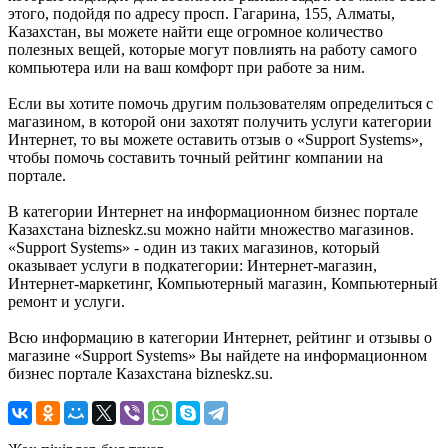
этого, подойдя по адресу просп. Гагарина, 155, Алматы,
Казахстан, вы можете найти еще огромное количество
полезных вещей, которые могут повлиять на работу самого
компьютера или на ваш комфорт при работе за ним.
Если вы хотите помочь другим пользователям определиться с
магазином, в которой они захотят получить услуги категории
Интернет, то вы можете оставить отзыв о «Support Systems»,
чтобы помочь составить точный рейтинг компании на
портале.
В категории Интернет на информационном бизнес портале
Казахстана bizneskz.su можно найти множество магазинов.
«Support Systems» - один из таких магазинов, который
оказывает услуги в подкатегории: Интернет-магазин,
Интернет-маркетинг, Компьютерный магазин, Компьютерный
ремонт и услуги.
Всю информацию в категории Интернет, рейтинг и отзывы о
магазине «Support Systems» Вы найдете на информационном
бизнес портале Казахстана bizneskz.su.