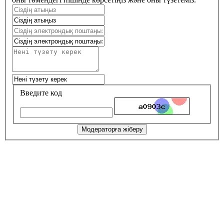
Введите код
Модераторға жіберу