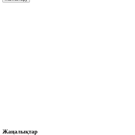
Жаңалықтар