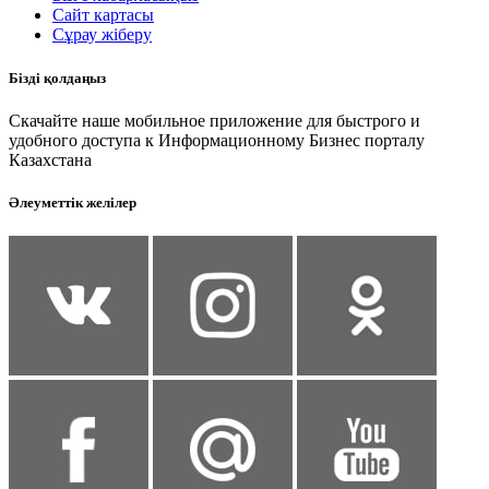
Сайт картасы
Сұрау жіберу
Бізді қолдаңыз
Скачайте наше мобильное приложение для быстрого и
удобного доступа к Информационному Бизнес порталу
Казахстана
Әлеуметтік желілер