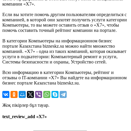
компании «X7».
Если вы хотите помочь другим пользователям определиться с
компанией, в которой они захотят получить услуги категории
Компьютеры, то вы можете оставить отзыв о «X7», чтобы
помочь составить точный рейтинг компании на портале.
В категории Компьютеры на информационном бизнес
портале Казахстана bizneskz.su можно найти множество
компаний. «X7» - одна из таких компаний, которая оказывает
услуги в подкатегории: Компьютерный ремонт и услуги,
Системы безопасности и охраны, Устройство сетей.
Всю информацию в категории Компьютеры, рейтинг и
отзывы о IT-компании «X7» Вы найдете на информационном
бизнес портале Казахстана bizneskz.su.
Жоқ пікірлер бұл тауар.
text_review_add «X7»