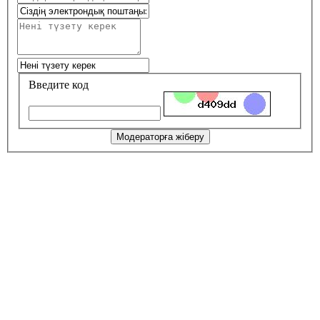
Введите код
Модераторға жіберу