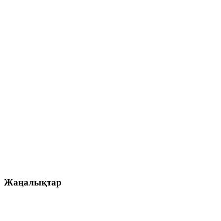
Жаңалықтар