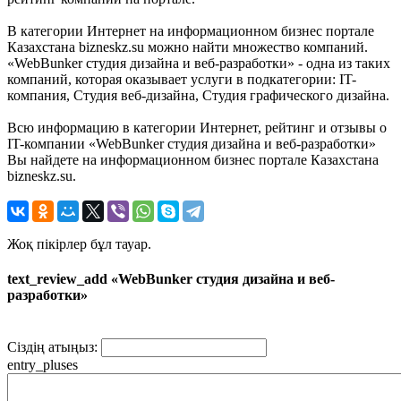
В категории Интернет на информационном бизнес портале
Казахстана bizneskz.su можно найти множество компаний.
«WebBunker студия дизайна и веб-разработки» - одна из таких
компаний, которая оказывает услуги в подкатегории: IT-
компания, Студия веб-дизайна, Студия графического дизайна.
Всю информацию в категории Интернет, рейтинг и отзывы о
IT-компании «WebBunker студия дизайна и веб-разработки»
Вы найдете на информационном бизнес портале Казахстана
bizneskz.su.
Жоқ пікірлер бұл тауар.
text_review_add «WebBunker студия дизайна и веб-
разработки»
Сіздің атыңыз:
entry_pluses