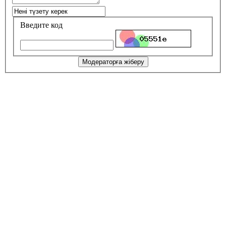
Введите код
Модераторға жіберу