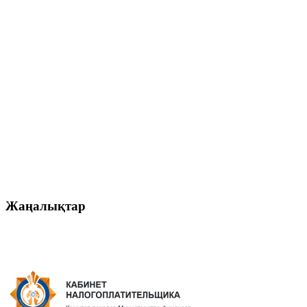
Жаңалықтар