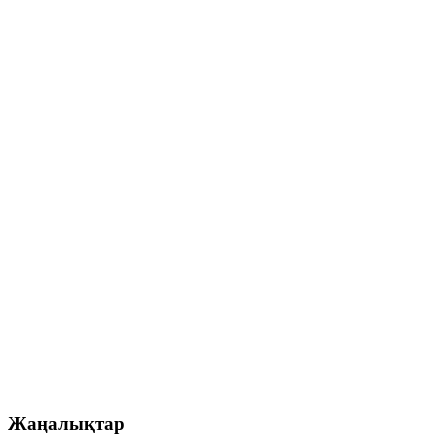
Жаңалықтар