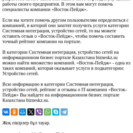
работы своего предприятия. В этом вам могут помочь
специалисты компании «Восток-Пейдж».
Если вы хотите помочь другим пользователям определиться с
компанией, в которой они захотят получить услуги категории
Системная интеграция, устройство сетей, то вы можете
оставить отзыв о «Восток-Пейдж», чтобы помочь составить
точный рейтинг компании на портале.
В категории Системная интеграция, устройство сетей на
информационном бизнес портале Казахстана bizneskz.su
можно найти множество компаний. «Восток-Пейдж» - одна из
таких компаний, которая оказывает услуги в подкатегории:
Устройство сетей.
Всю информацию в категории Системная интеграция,
устройство сетей, рейтинг и отзывы о IT-компании «Восток-
Пейдж» Вы найдете на информационном бизнес портале
Казахстана bizneskz.su.
Жоқ пікірлер бұл тауар.