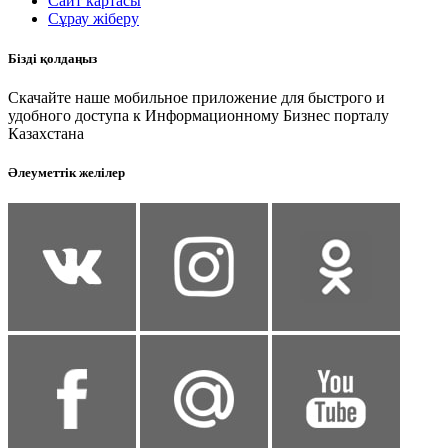
Сайт картасы
Сұрау жіберу
Бізді қолдаңыз
Скачайте наше мобильное приложение для быстрого и
удобного доступа к Информационному Бизнес порталу
Казахстана
Әлеуметтік желілер