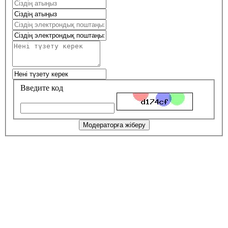
Введите код
Модераторға жіберу