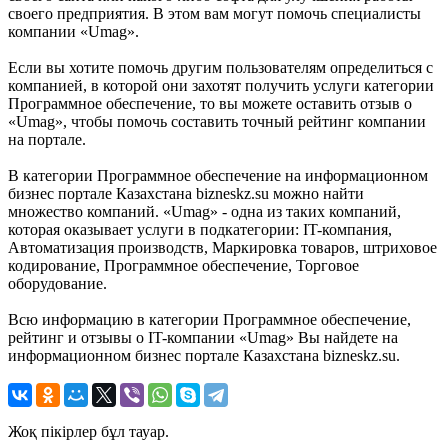
своего предприятия. В этом вам могут помочь специалисты
компании «Umag».
Если вы хотите помочь другим пользователям определиться с
компанией, в которой они захотят получить услуги категории
Программное обеспечение, то вы можете оставить отзыв о
«Umag», чтобы помочь составить точный рейтинг компании
на портале.
В категории Программное обеспечение на информационном
бизнес портале Казахстана bizneskz.su можно найти
множество компаний. «Umag» - одна из таких компаний,
которая оказывает услуги в подкатегории: IT-компания,
Автоматизация производств, Маркировка товаров, штриховое
кодирование, Программное обеспечение, Торговое
оборудование.
Всю информацию в категории Программное обеспечение,
рейтинг и отзывы о IT-компании «Umag» Вы найдете на
информационном бизнес портале Казахстана bizneskz.su.
Жоқ пікірлер бұл тауар.