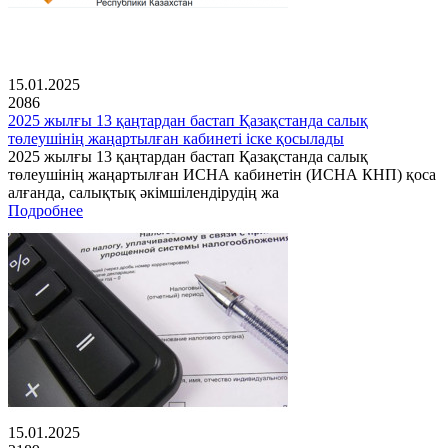
15.01.2025
2086
2025 жылғы 13 қаңтардан бастап Қазақстанда салық
төлеушінің жаңартылған кабинеті іске қосылады
2025 жылғы 13 қаңтардан бастап Қазақстанда салық
төлеушінің жаңартылған ИСНА кабинетін (ИСНА КНП) қоса
алғанда, салықтық әкімшілендірудің жа
Подробнее
15.01.2025