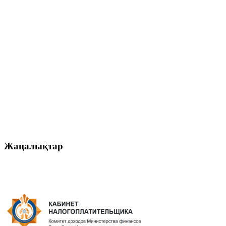
Жаңалықтар