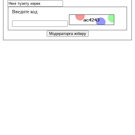
Введите код
Модераторға жіберу