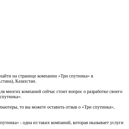
 найти на странице компании «Три спутника» в
стана), Казахстан.
Для многих компаний сейчас стоит вопрос о разработке своего
 спутника».
пьютеры, то вы можете оставить отзыв о «Три спутника»,
утника» - одна из таких компаний, которая оказывает услуги