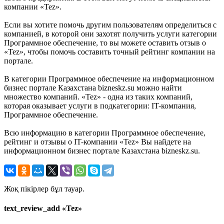
компании «Tez».
Если вы хотите помочь другим пользователям определиться с
компанией, в которой они захотят получить услуги категории
Программное обеспечение, то вы можете оставить отзыв о
«Tez», чтобы помочь составить точный рейтинг компании на
портале.
В категории Программное обеспечение на информационном
бизнес портале Казахстана bizneskz.su можно найти
множество компаний. «Tez» - одна из таких компаний,
которая оказывает услуги в подкатегории: IT-компания,
Программное обеспечение.
Всю информацию в категории Программное обеспечение,
рейтинг и отзывы о IT-компании «Tez» Вы найдете на
информационном бизнес портале Казахстана bizneskz.su.
Жоқ пікірлер бұл тауар.
text_review_add «Tez»