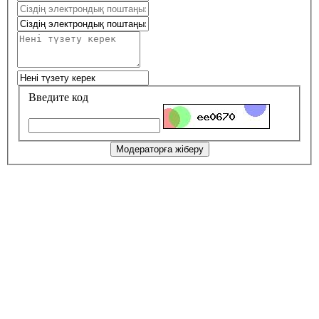
Введите код
Модераторға жіберу