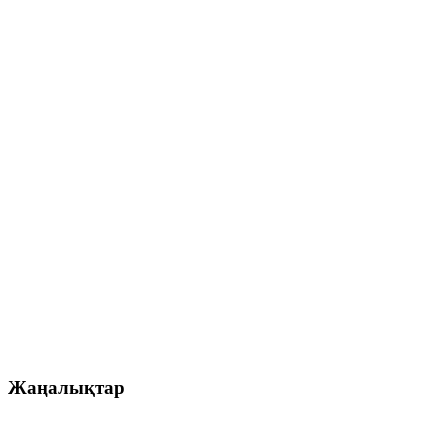
Жаңалықтар