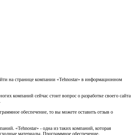
найти на странице компании «Tehnostar» в информационном
многих компаний сейчас стоит вопрос о разработке своего сайта
.
граммное обеспечение, то вы можете оставить отзыв о
ний. «Tehnostar» - одна из таких компаний, которая
расходные материалы, Программное обеспечение.