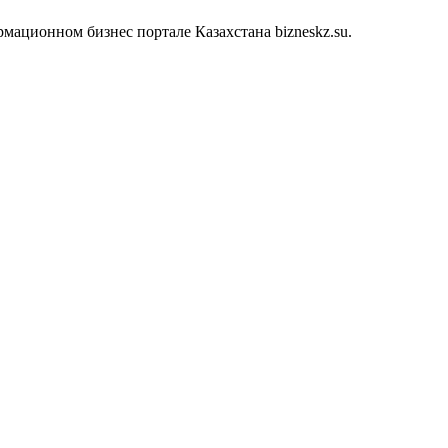
ационном бизнес портале Казахстана bizneskz.su.