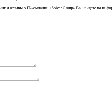
г и отзывы о IT-компании «Solver Group» Вы найдете на информ