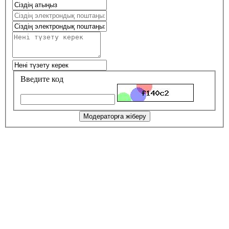
Введите код
Модераторға жіберу