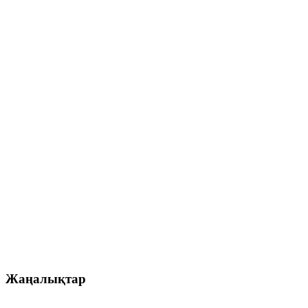
Жаңалықтар