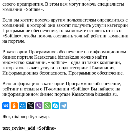
своего предприятия. В этом вам могут помочь специалисты
компании «Softline».
Если вы хотите помочь другим пользователям определиться с
компанией, в которой они захотят получить услуги категории
Программное обеспечение, то вы можете оставить отзыв о
«Softline», чтобы помочь составить точный рейтинг компании
на портале.
В категории Программное обеспечение на информационном
бизнес портале Казахстана bizneskz.su можно найти
множество компаний. «Softline» - одна из таких компаний,
которая оказывает услуги в подкатегории: IT-компания,
Информационная безопасность, Программное обеспечение.
Всю информацию в категории Программное обеспечение,
рейтинг и отзывы о IT-компании «Softline» Вы найдете на
информационном бизнес портале Казахстана bizneskz.su.
Жоқ пікірлер бұл тауар.
text_review_add «Softline»