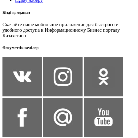
Сұрау жіберу
Бізді қолдаңыз
Скачайте наше мобильное приложение для быстрого и
удобного доступа к Информационному Бизнес порталу
Казахстана
Әлеуметтік желілер