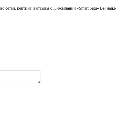
 сетей, рейтинг и отзывы о IT-компании «Smart Satu» Вы найде