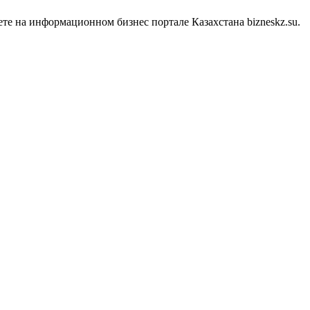
те на информационном бизнес портале Казахстана bizneskz.su.