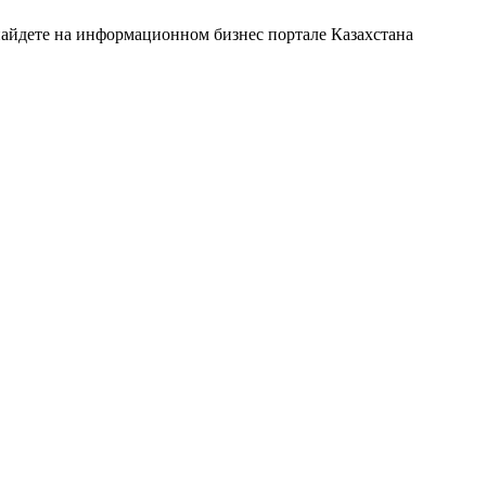
найдете на информационном бизнес портале Казахстана