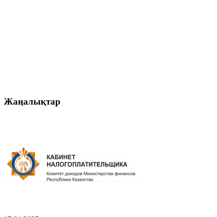
Жаңалықтар