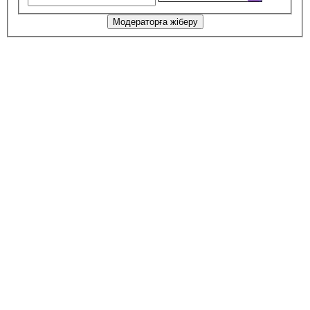
Модераторға жіберу