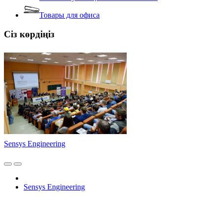
Товары для офиса
Сіз көрдіңіз
Sensys Engineering
Sensys Engineering