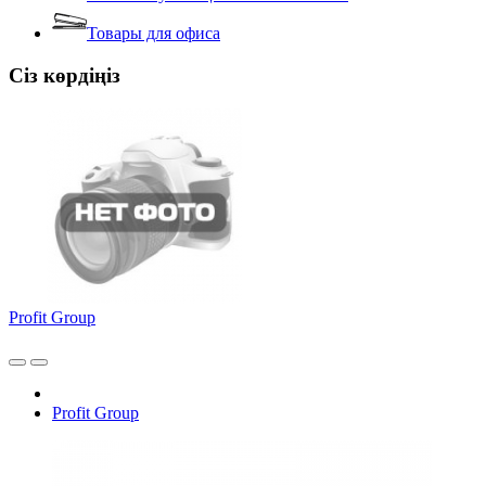
Товары для офиса
Сіз көрдіңіз
Profit Group
Profit Group