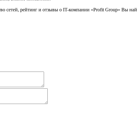
о сетей, рейтинг и отзывы о IT-компании «Profit Group» Вы на