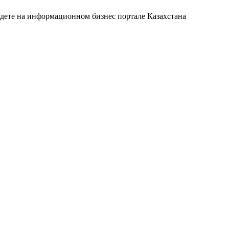
йдете на информационном бизнес портале Казахстана