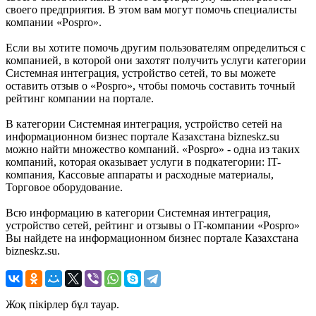
своего предприятия. В этом вам могут помочь специалисты
компании «Pospro».
Если вы хотите помочь другим пользователям определиться с
компанией, в которой они захотят получить услуги категории
Системная интеграция, устройство сетей, то вы можете
оставить отзыв о «Pospro», чтобы помочь составить точный
рейтинг компании на портале.
В категории Системная интеграция, устройство сетей на
информационном бизнес портале Казахстана bizneskz.su
можно найти множество компаний. «Pospro» - одна из таких
компаний, которая оказывает услуги в подкатегории: IT-
компания, Кассовые аппараты и расходные материалы,
Торговое оборудование.
Всю информацию в категории Системная интеграция,
устройство сетей, рейтинг и отзывы о IT-компании «Pospro»
Вы найдете на информационном бизнес портале Казахстана
bizneskz.su.
Жоқ пікірлер бұл тауар.