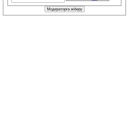
Модераторға жіберу