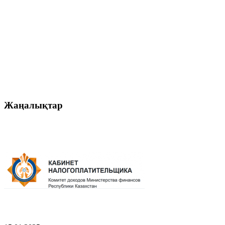
Жаңалықтар