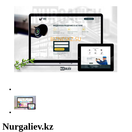
Nurgaliev.kz