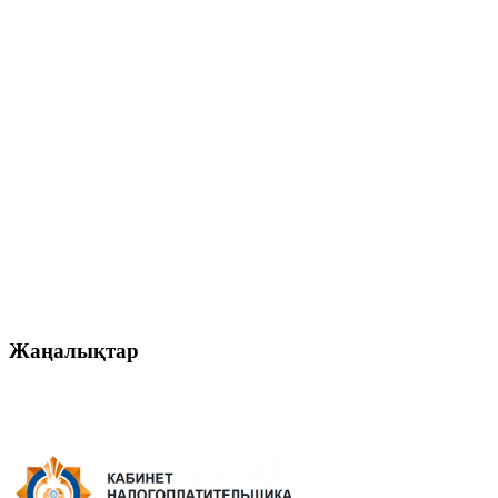
Жаңалықтар