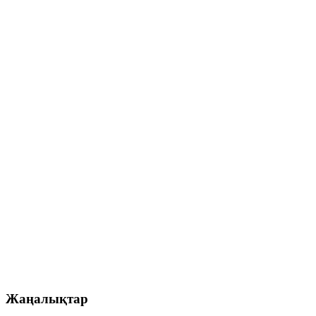
Жаңалықтар