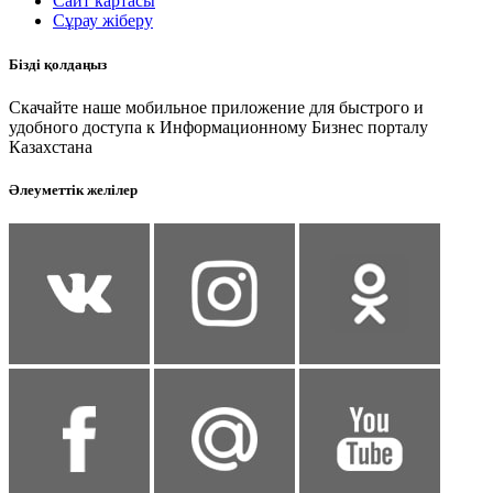
Сайт картасы
Сұрау жіберу
Бізді қолдаңыз
Скачайте наше мобильное приложение для быстрого и
удобного доступа к Информационному Бизнес порталу
Казахстана
Әлеуметтік желілер