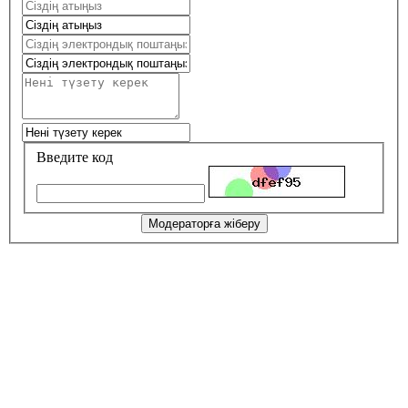
Введите код
Модераторға жіберу