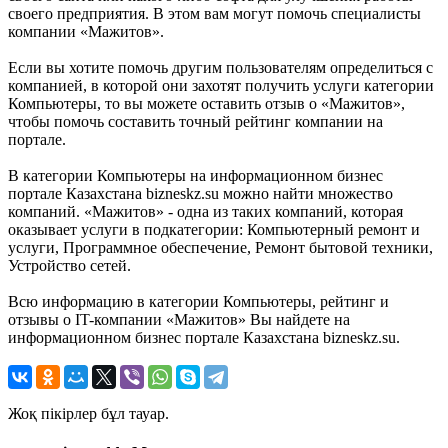
своего предприятия. В этом вам могут помочь специалисты
компании «Мажитов».
Если вы хотите помочь другим пользователям определиться с
компанией, в которой они захотят получить услуги категории
Компьютеры, то вы можете оставить отзыв о «Мажитов»,
чтобы помочь составить точный рейтинг компании на
портале.
В категории Компьютеры на информационном бизнес
портале Казахстана bizneskz.su можно найти множество
компаний. «Мажитов» - одна из таких компаний, которая
оказывает услуги в подкатегории: Компьютерный ремонт и
услуги, Программное обеспечение, Ремонт бытовой техники,
Устройство сетей.
Всю информацию в категории Компьютеры, рейтинг и
отзывы о IT-компании «Мажитов» Вы найдете на
информационном бизнес портале Казахстана bizneskz.su.
Жоқ пікірлер бұл тауар.