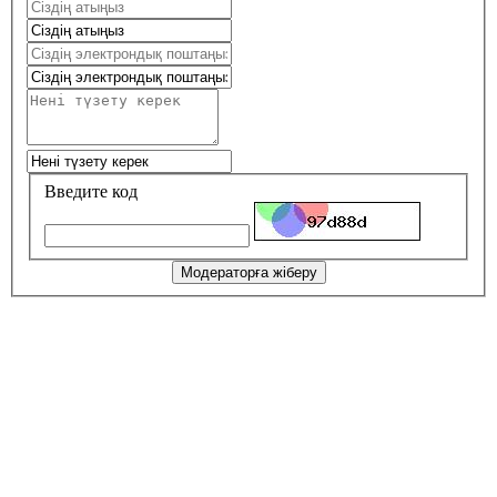
Введите код
Модераторға жіберу