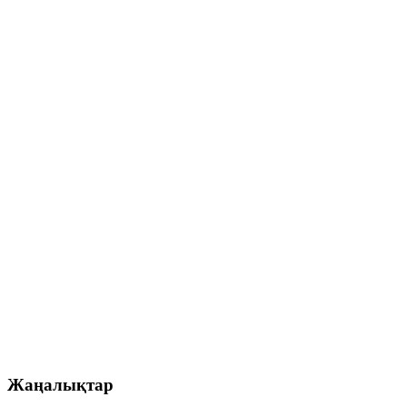
Жаңалықтар