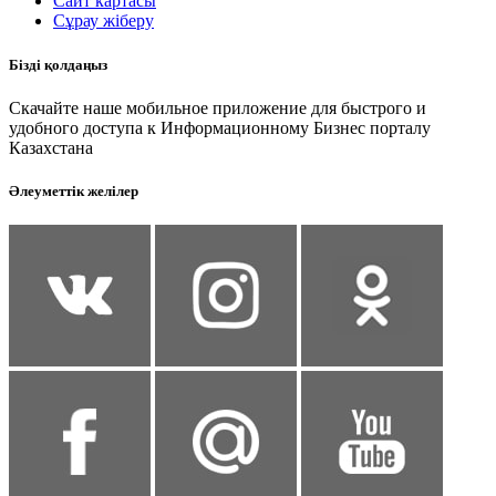
Сайт картасы
Сұрау жіберу
Бізді қолдаңыз
Скачайте наше мобильное приложение для быстрого и
удобного доступа к Информационному Бизнес порталу
Казахстана
Әлеуметтік желілер