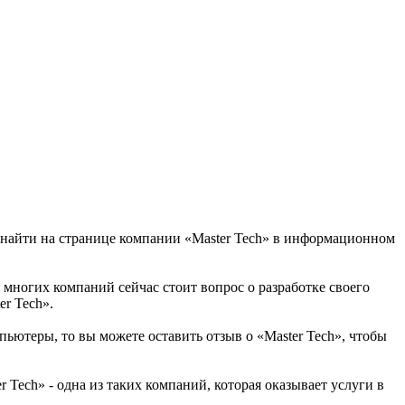
о найти на странице компании «Master Tech» в информационном
я многих компаний сейчас стоит вопрос о разработке своего
r Tech».
пьютеры, то вы можете оставить отзыв о «Master Tech», чтобы
Tech» - одна из таких компаний, которая оказывает услуги в