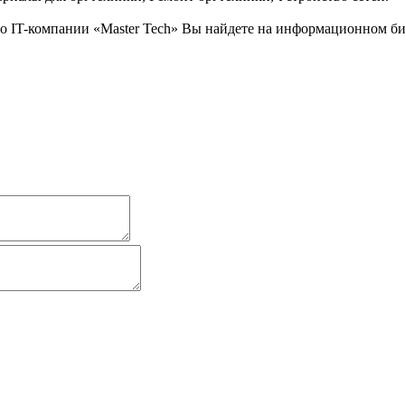
IT-компании «Master Tech» Вы найдете на информационном бизн