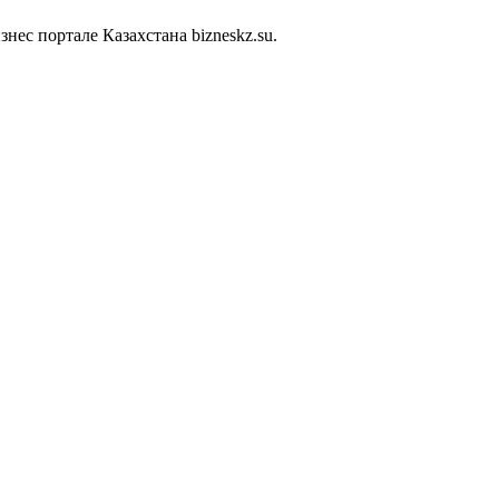
ес портале Казахстана bizneskz.su.