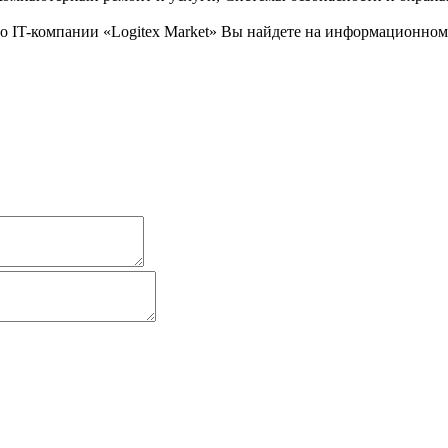
IT-компании «Logitex Market» Вы найдете на информационном би