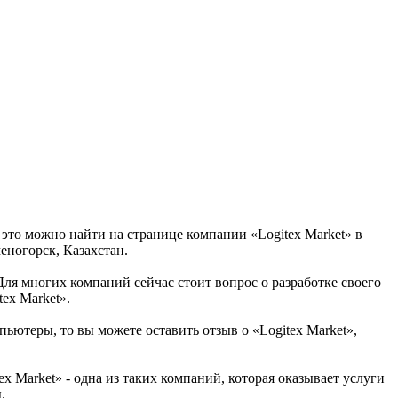
 это можно найти на странице компании «Logitex Market» в
еногорск, Казахстан.
 Для многих компаний сейчас стоит вопрос о разработке своего
ex Market».
ьютеры, то вы можете оставить отзыв о «Logitex Market»,
 Market» - одна из таких компаний, которая оказывает услуги
.