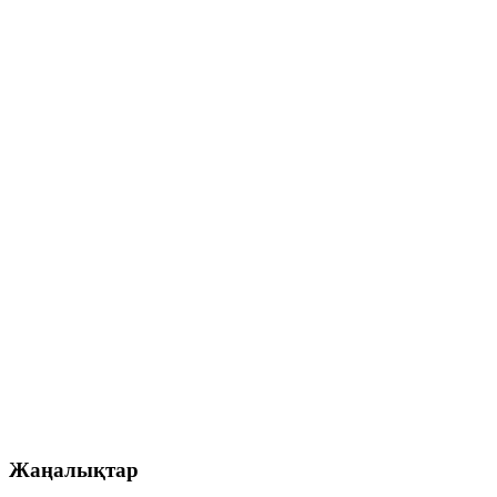
Жаңалықтар