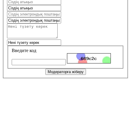
Введите код
Модераторға жіберу