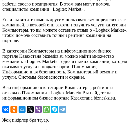
работы своего предприятия. В этом вам могут помочь
специалисты компании «Logitex Market».
Если вы хотите помочь другим пользователям определиться с
компанией, в которой они захотят получить услуги категории
Компьютеры, то вы можете оставить отзыв о «Logitex Market»,
чтобы помочь составить точный рейтинг компании на
портале.
В категории Компьютеры на информационном бизнес
портале Казахстана bizneskz.su можно найти множество
компаний. «Logitex Market» - одна из таких компаний, которая
оказывает услуги в подкатегории: IT-компания,
Информационная безопасность, Компьютерный ремонт и
услуги, Системы безопасности и охраны.
Всю информацию в категории Компьютеры, рейтинг и
отзывы о IT-компании «Logitex Market» Вы найдете на
информационном бизнес портале Казахстана bizneskz.su.
Жоқ пікірлер бұл тауар.