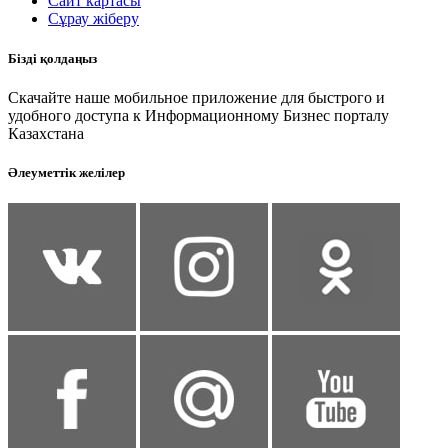
Сайт картасы
Сұрау жіберу
Бізді қолдаңыз
Скачайте наше мобильное приложение для быстрого и
удобного доступа к Информационному Бизнес порталу
Казахстана
Әлеуметтік желілер