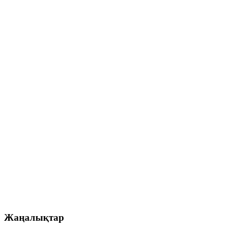
Жаңалықтар