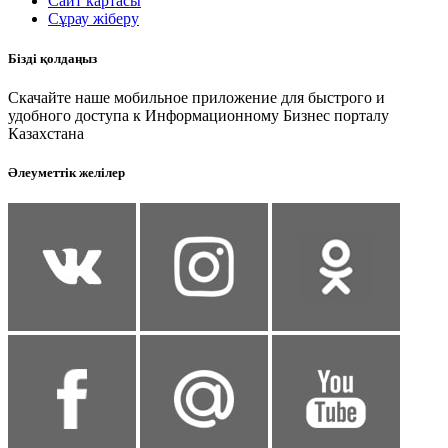
Сайт картасы
Сұрау жіберу
Бізді қолдаңыз
Скачайте наше мобильное приложение для быстрого и
удобного доступа к Информационному Бизнес порталу
Казахстана
Әлеуметтік желілер