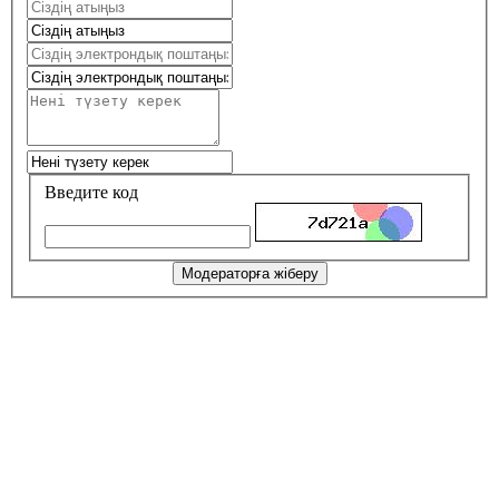
Введите код
Модераторға жіберу