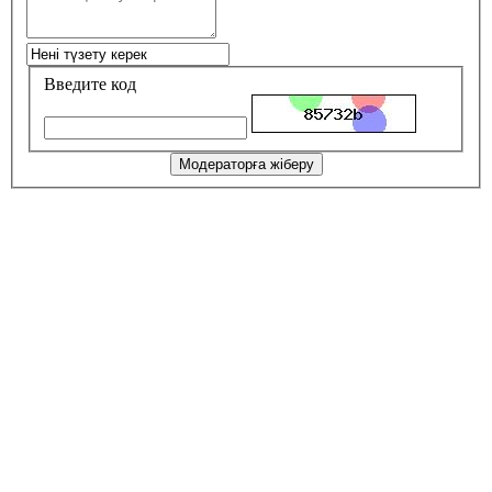
Введите код
Модераторға жіберу