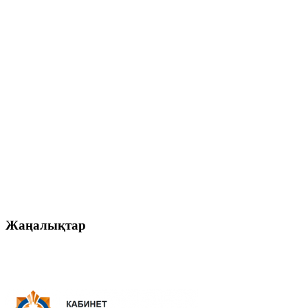
Жаңалықтар