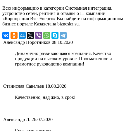
Всю информацию в категории Системная интеграция,
устройство сетей, рейтинг и отзывы о IT-компании
«Корпорация Вэс Энерго» Вы найдете на информационном
бизнес портале Казахстана bizneskz.su.
Александр Поротников
08.10.2020
Динамично развивающаяся компания. Качество
продукции на высоком уровне. Прогматичное и
грамотное руководство компании!
Станислав Савельев
18.08.2020
Качественно, над жно, в срок!
Александр Л.
26.07.2020
Серь зная контора