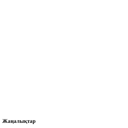
Жаңалықтар