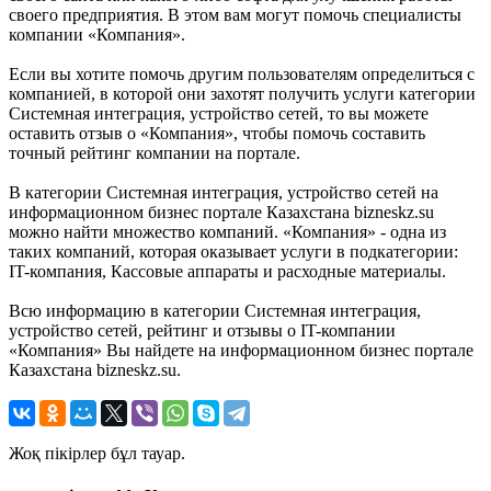
своего предприятия. В этом вам могут помочь специалисты
компании «Компания».
Если вы хотите помочь другим пользователям определиться с
компанией, в которой они захотят получить услуги категории
Системная интеграция, устройство сетей, то вы можете
оставить отзыв о «Компания», чтобы помочь составить
точный рейтинг компании на портале.
В категории Системная интеграция, устройство сетей на
информационном бизнес портале Казахстана bizneskz.su
можно найти множество компаний. «Компания» - одна из
таких компаний, которая оказывает услуги в подкатегории:
IT-компания, Кассовые аппараты и расходные материалы.
Всю информацию в категории Системная интеграция,
устройство сетей, рейтинг и отзывы о IT-компании
«Компания» Вы найдете на информационном бизнес портале
Казахстана bizneskz.su.
Жоқ пікірлер бұл тауар.