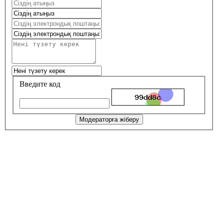
Введите код
Модераторға жіберу