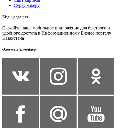
Сайт картасы
Сұрау жіберу
Бізді қолдаңыз
Скачайте наше мобильное приложение для быстрого и
удобного доступа к Информационному Бизнес порталу
Казахстана
Әлеуметтік желілер