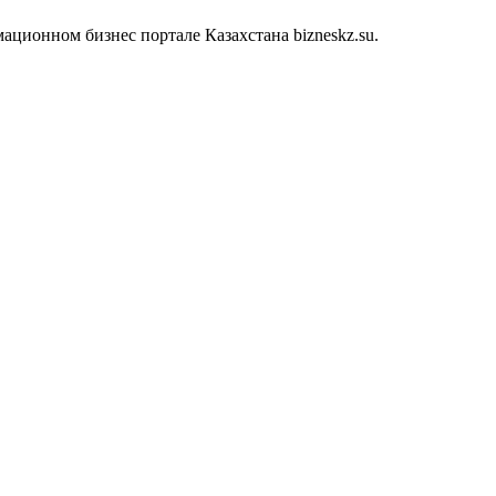
ционном бизнес портале Казахстана bizneskz.su.