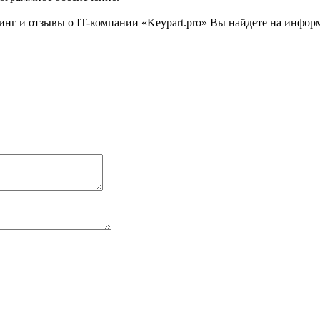
г и отзывы о IT-компании «Keypart.pro» Вы найдете на информа