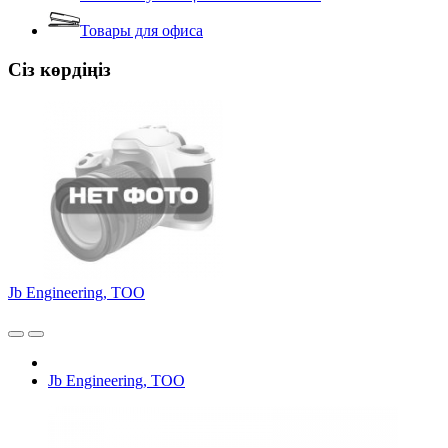
Товары для офиса
Сіз көрдіңіз
Jb Engineering, ТОО
Jb Engineering, ТОО