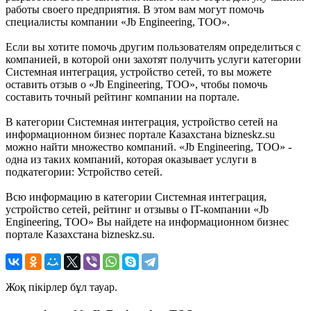
работы своего предприятия. В этом вам могут помочь
специалисты компании «Jb Engineering, ТОО».
Если вы хотите помочь другим пользователям определиться с
компанией, в которой они захотят получить услуги категории
Системная интеграция, устройство сетей, то вы можете
оставить отзыв о «Jb Engineering, ТОО», чтобы помочь
составить точный рейтинг компании на портале.
В категории Системная интеграция, устройство сетей на
информационном бизнес портале Казахстана bizneskz.su
можно найти множество компаний. «Jb Engineering, ТОО» -
одна из таких компаний, которая оказывает услуги в
подкатегории: Устройство сетей.
Всю информацию в категории Системная интеграция,
устройство сетей, рейтинг и отзывы о IT-компании «Jb
Engineering, ТОО» Вы найдете на информационном бизнес
портале Казахстана bizneskz.su.
Жоқ пікірлер бұл тауар.