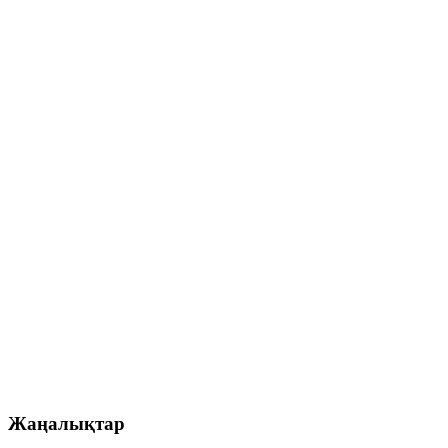
Жаңалықтар