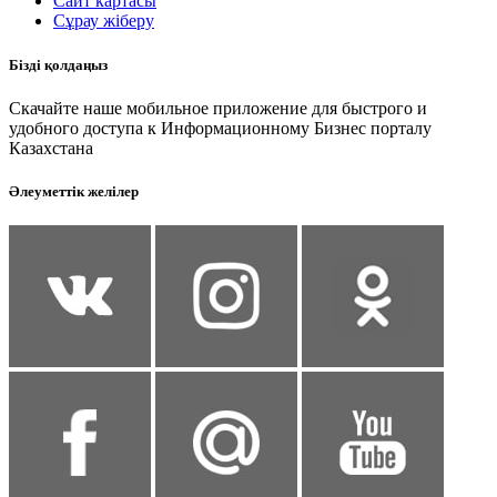
Сайт картасы
Сұрау жіберу
Бізді қолдаңыз
Скачайте наше мобильное приложение для быстрого и
удобного доступа к Информационному Бизнес порталу
Казахстана
Әлеуметтік желілер