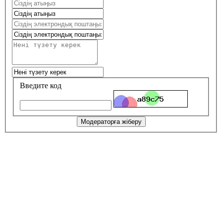
Введите код
Модераторға жіберу