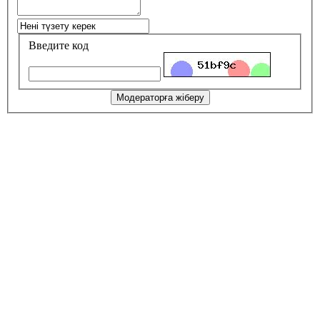
Введите код
Модераторға жіберу