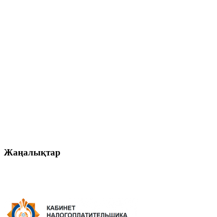
Жаңалықтар