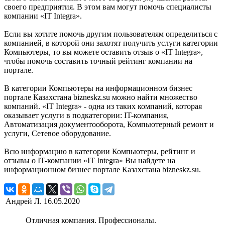
своего предприятия. В этом вам могут помочь специалисты
компании «IT Integra».
Если вы хотите помочь другим пользователям определиться с
компанией, в которой они захотят получить услуги категории
Компьютеры, то вы можете оставить отзыв о «IT Integra»,
чтобы помочь составить точный рейтинг компании на
портале.
В категории Компьютеры на информационном бизнес
портале Казахстана bizneskz.su можно найти множество
компаний. «IT Integra» - одна из таких компаний, которая
оказывает услуги в подкатегории: IT-компания,
Автоматизация документооборота, Компьютерный ремонт и
услуги, Сетевое оборудование.
Всю информацию в категории Компьютеры, рейтинг и
отзывы о IT-компании «IT Integra» Вы найдете на
информационном бизнес портале Казахстана bizneskz.su.
Андрей Л.
16.05.2020
Отличная компания. Профессионалы.