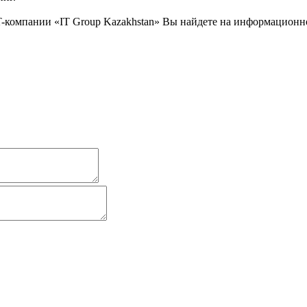
-компании «IT Group Kazakhstan» Вы найдете на информационном