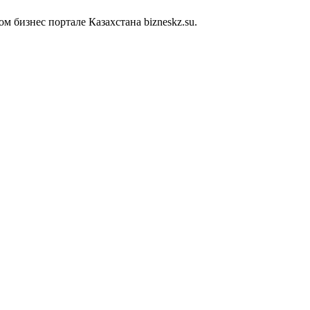
 бизнес портале Казахстана bizneskz.su.