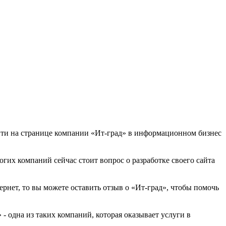
айти на странице компании «Ит-град» в информационном бизнес
ногих компаний сейчас стоит вопрос о разработке своего сайта
ернет, то вы можете оставить отзыв о «Ит-град», чтобы помочь
- одна из таких компаний, которая оказывает услуги в