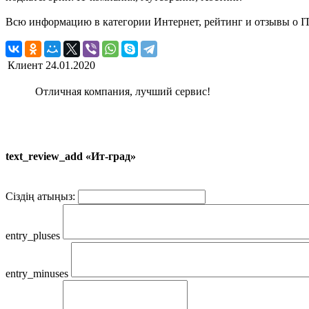
Всю информацию в категории Интернет, рейтинг и отзывы о IT
Клиент
24.01.2020
Отличная компания, лучший сервис!
text_review_add «Ит-град»
Сіздің атыңыз:
entry_pluses
entry_minuses