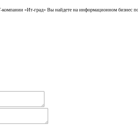
-компании «Ит-град» Вы найдете на информационном бизнес порт