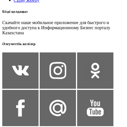
Сұрау жіберу
Бізді қолдаңыз
Скачайте наше мобильное приложение для быстрого и
удобного доступа к Информационному Бизнес порталу
Казахстана
Әлеуметтік желілер