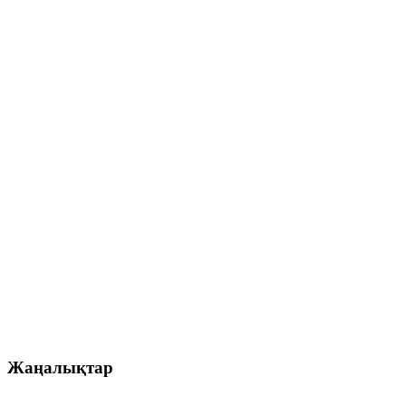
Жаңалықтар