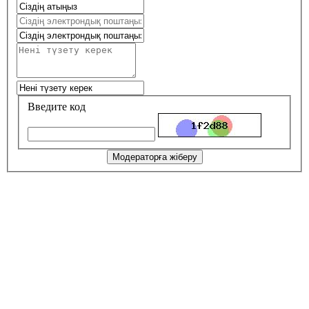
Введите код
Модераторға жіберу