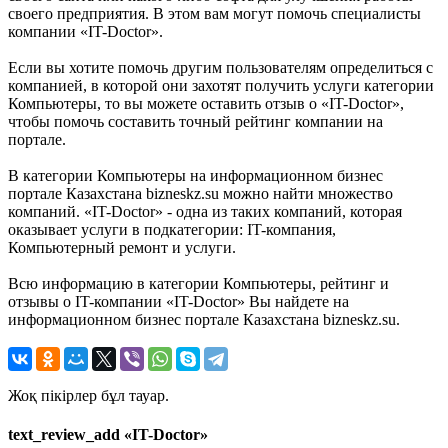
своего предприятия. В этом вам могут помочь специалисты
компании «IT-Doctor».
Если вы хотите помочь другим пользователям определиться с
компанией, в которой они захотят получить услуги категории
Компьютеры, то вы можете оставить отзыв о «IT-Doctor»,
чтобы помочь составить точный рейтинг компании на
портале.
В категории Компьютеры на информационном бизнес
портале Казахстана bizneskz.su можно найти множество
компаний. «IT-Doctor» - одна из таких компаний, которая
оказывает услуги в подкатегории: IT-компания,
Компьютерный ремонт и услуги.
Всю информацию в категории Компьютеры, рейтинг и
отзывы о IT-компании «IT-Doctor» Вы найдете на
информационном бизнес портале Казахстана bizneskz.su.
Жоқ пікірлер бұл тауар.
text_review_add «IT-Doctor»