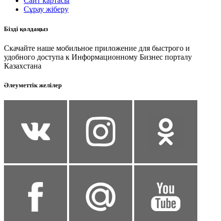
Сайт картасы
Сұрау жіберу
Бізді қолдаңыз
Скачайте наше мобильное приложение для быстрого и
удобного доступа к Информационному Бизнес порталу
Казахстана
Әлеуметтік желілер