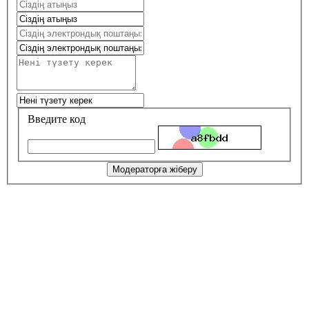
Введите код
Модераторға жіберу