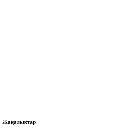
Жаңалықтар