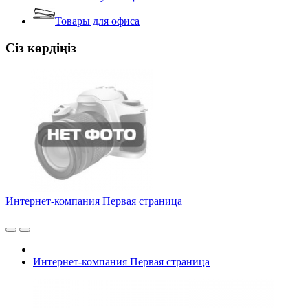
Товары для офиса
Сіз көрдіңіз
Интернет-компания Первая страница
Интернет-компания Первая страница