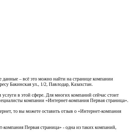
е данные – всё это можно найти на странице компании
су Бакинская ул., 1/2, Павлодар, Казахстан.
и услуги в этой сфере. Для многих компаний сейчас стоит
 специалисты компании «Интернет-компания Первая страница».
ернет, то вы можете оставить отзыв о «Интернет-компания
-компания Первая страница» - одна из таких компаний,