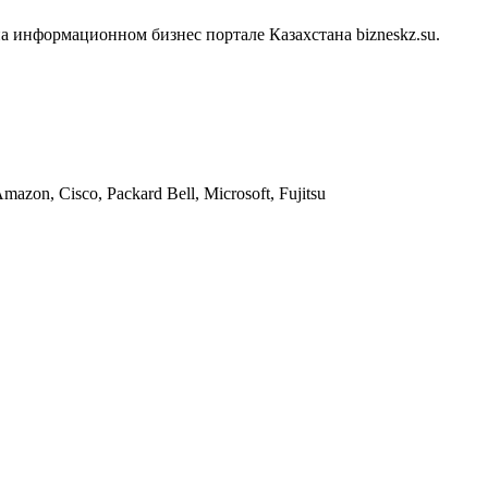
 информационном бизнес портале Казахстана bizneskz.su.
on, Cisco, Packard Bell, Microsoft, Fujitsu