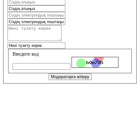
Введите код
Модераторға жіберу