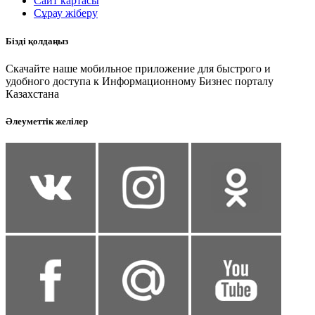
Сайт картасы
Сұрау жіберу
Бізді қолдаңыз
Скачайте наше мобильное приложение для быстрого и
удобного доступа к Информационному Бизнес порталу
Казахстана
Әлеуметтік желілер