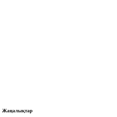
Жаңалықтар