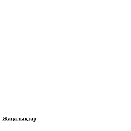
Жаңалықтар