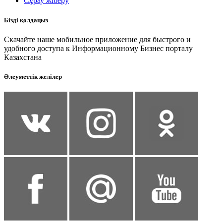
Сұрау жіберу
Бізді қолдаңыз
Скачайте наше мобильное приложение для быстрого и
удобного доступа к Информационному Бизнес порталу
Казахстана
Әлеуметтік желілер