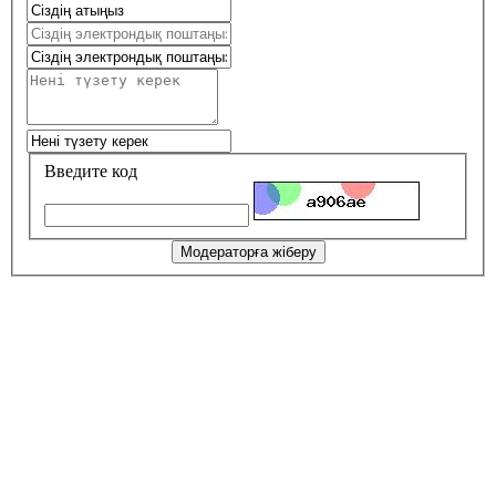
Введите код
Модераторға жіберу