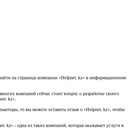
 найти на странице компании «Helpnet. kz» в информационном
я многих компаний сейчас стоит вопрос о разработке своего
et. kz».
ьютеры, то вы можете оставить отзыв о «Helpnet. kz», чтобы
 kz» - одна из таких компаний, которая оказывает услуги в