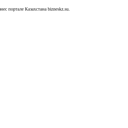
с портале Казахстана bizneskz.su.