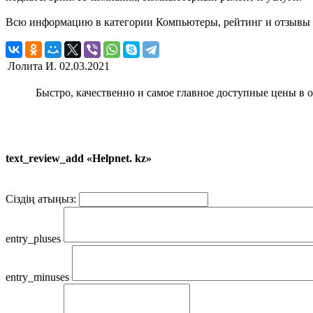
Всю информацию в категории Компьютеры, рейтинг и отзывы о 
Лолита И.
02.03.2021
Быстро, качественно и самое главное доступные цены в
text_review_add «Helpnet. kz»
Сіздің атыңыз:
entry_pluses
entry_minuses