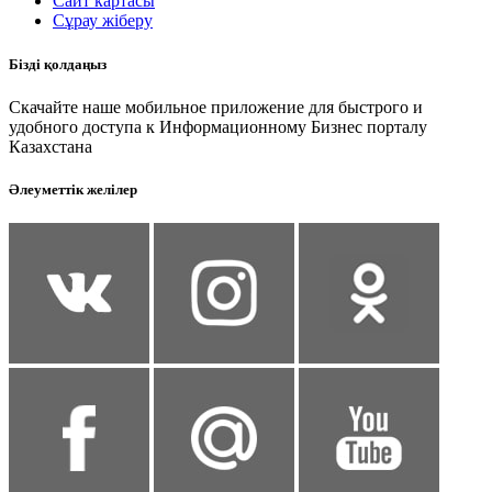
Сайт картасы
Сұрау жіберу
Бізді қолдаңыз
Скачайте наше мобильное приложение для быстрого и
удобного доступа к Информационному Бизнес порталу
Казахстана
Әлеуметтік желілер