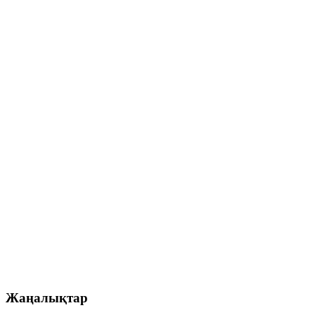
Жаңалықтар