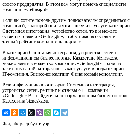
своего предприятия. В этом вам могут помочь специалисты
компании «GetInsight».
Если вы хотите помочь другим пользователям определиться с
компанией, в которой они захотят получить услуги категории
Системная интеграция, устройство сетей, то вы можете
оставить отзыв о «GetInsight», чтобы помочь составить
точный рейтинг компании на портале.
В категории Системная интеграция, устройство сетей на
информационном бизнес портале Казахстана bizneskz.su
можно найти множество компаний. «GetInsight» - одна из
таких компаний, которая оказывает услуги в подкатегории:
IT-компания, Бизнес-консалтинг, Финансовый консалтинг.
Всю информацию в категории Системная интеграция,
устройство сетей, рейтинг и отзывы о IT-компании
«GetInsight» Вы найдете на информационном бизнес портале
Казахстана bizneskz.su.
Жоқ пікірлер бұл тауар.