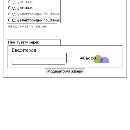
Введите код
Модераторға жіберу