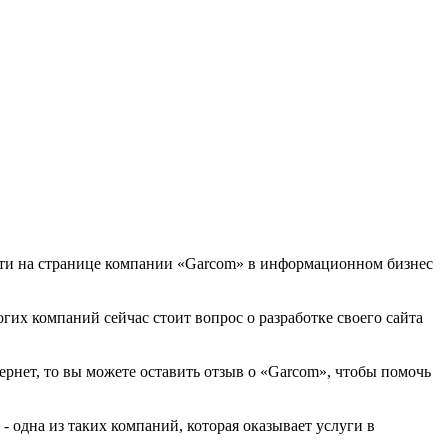
айти на странице компании «Garcom» в информационном бизнес
огих компаний сейчас стоит вопрос о разработке своего сайта
ернет, то вы можете оставить отзыв о «Garcom», чтобы помочь
 одна из таких компаний, которая оказывает услуги в