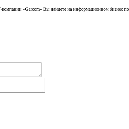
-компании «Garcom» Вы найдете на информационном бизнес порт