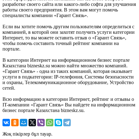
разработке своего сайта или какого-либо софта для улучшения
работы своего предприятия. В этом вам могут помочь
специалисты компании «Гарант Связь».
Если вы хотите помочь другим пользователям определиться с
компанией, в которой они захотят получить услуги категории
Интернет, то вы можете оставить отзыв о «Гарант Связь»,
чтобы помочь составить точный рейтинг компании на
портале.
В категории Интернет на информационном бизнес портале
Казахстана bizneskz.su можно найти множество компаний.
«Гарант Связь» - одна из таких компаний, которая оказывает
услуги в подкатегории: IP-телефония, Системы безопасности
и охраны, Телекоммуникационное оборудование, Устройство
сетей.
Всю информацию в категории Интернет, рейтинг и отзывы о
IT-компании «Гарант Связь» Вы найдете на информационном
бизнес портале Казахстана bizneskz.su.
Жоқ пікірлер бұл тауар.