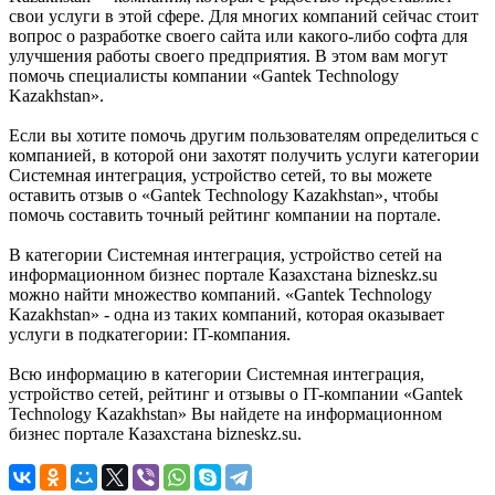
свои услуги в этой сфере. Для многих компаний сейчас стоит
вопрос о разработке своего сайта или какого-либо софта для
улучшения работы своего предприятия. В этом вам могут
помочь специалисты компании «Gantek Technology
Kazakhstan».
Если вы хотите помочь другим пользователям определиться с
компанией, в которой они захотят получить услуги категории
Системная интеграция, устройство сетей, то вы можете
оставить отзыв о «Gantek Technology Kazakhstan», чтобы
помочь составить точный рейтинг компании на портале.
В категории Системная интеграция, устройство сетей на
информационном бизнес портале Казахстана bizneskz.su
можно найти множество компаний. «Gantek Technology
Kazakhstan» - одна из таких компаний, которая оказывает
услуги в подкатегории: IT-компания.
Всю информацию в категории Системная интеграция,
устройство сетей, рейтинг и отзывы о IT-компании «Gantek
Technology Kazakhstan» Вы найдете на информационном
бизнес портале Казахстана bizneskz.su.