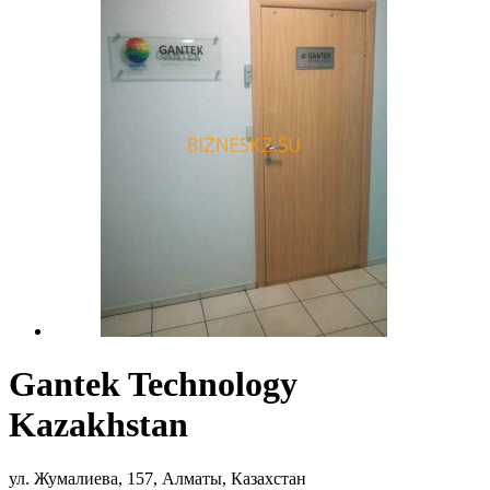
Gantek Technology
Kazakhstan
ул. Жумалиева, 157, Алматы, Казахстан