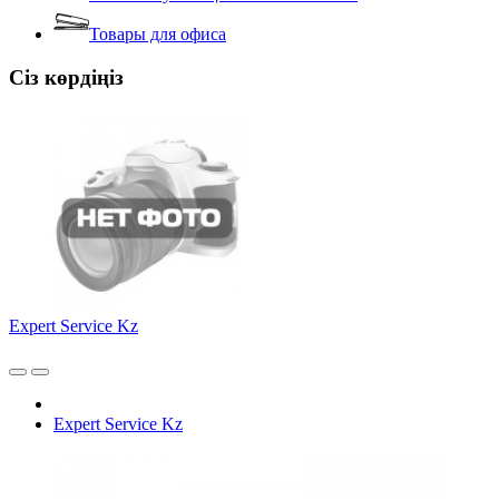
Товары для офиса
Сіз көрдіңіз
Expert Service Kz
Expert Service Kz