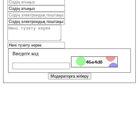
Введите код
Модераторға жіберу