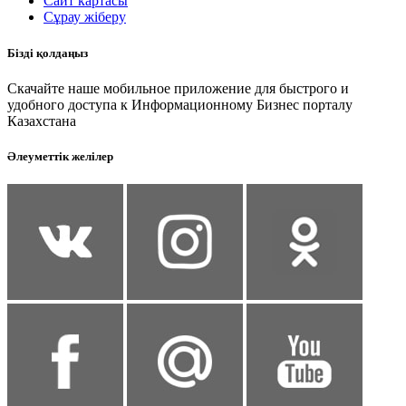
Сайт картасы
Сұрау жіберу
Бізді қолдаңыз
Скачайте наше мобильное приложение для быстрого и
удобного доступа к Информационному Бизнес порталу
Казахстана
Әлеуметтік желілер