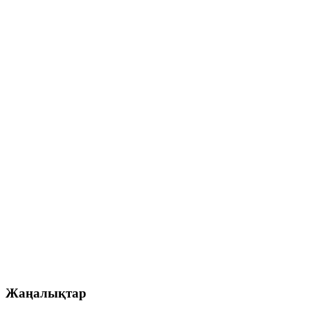
Жаңалықтар