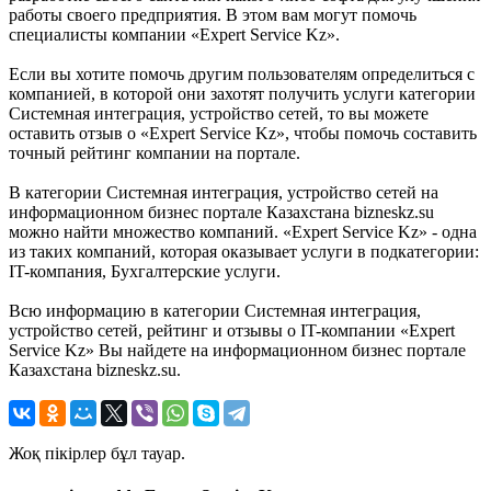
работы своего предприятия. В этом вам могут помочь
специалисты компании «Expert Service Kz».
Если вы хотите помочь другим пользователям определиться с
компанией, в которой они захотят получить услуги категории
Системная интеграция, устройство сетей, то вы можете
оставить отзыв о «Expert Service Kz», чтобы помочь составить
точный рейтинг компании на портале.
В категории Системная интеграция, устройство сетей на
информационном бизнес портале Казахстана bizneskz.su
можно найти множество компаний. «Expert Service Kz» - одна
из таких компаний, которая оказывает услуги в подкатегории:
IT-компания, Бухгалтерские услуги.
Всю информацию в категории Системная интеграция,
устройство сетей, рейтинг и отзывы о IT-компании «Expert
Service Kz» Вы найдете на информационном бизнес портале
Казахстана bizneskz.su.
Жоқ пікірлер бұл тауар.