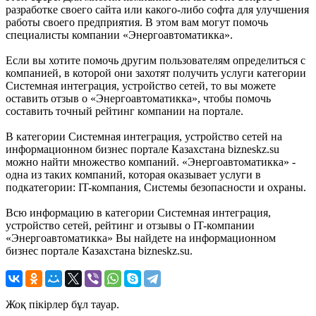
разработке своего сайта или какого-либо софта для улучшения
работы своего предприятия. В этом вам могут помочь
специалисты компании «Энергоавтоматикка».
Если вы хотите помочь другим пользователям определиться с
компанией, в которой они захотят получить услуги категории
Системная интеграция, устройство сетей, то вы можете
оставить отзыв о «Энергоавтоматикка», чтобы помочь
составить точный рейтинг компании на портале.
В категории Системная интеграция, устройство сетей на
информационном бизнес портале Казахстана bizneskz.su
можно найти множество компаний. «Энергоавтоматикка» -
одна из таких компаний, которая оказывает услуги в
подкатегории: IT-компания, Системы безопасности и охраны.
Всю информацию в категории Системная интеграция,
устройство сетей, рейтинг и отзывы о IT-компании
«Энергоавтоматикка» Вы найдете на информационном
бизнес портале Казахстана bizneskz.su.
Жоқ пікірлер бұл тауар.