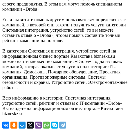
своего предприятия. В этом вам могут помочь специалисты
компании «Droba».
Если вы хотите помочь другим пользователям определиться с
компанией, в которой они захотят получить услуги категории
Системная интеграция, устройство сетей, то вы можете
оставить отзыв о «Droba», чтобы помочь составить точный
рейтинг компании на портале.
В категории Системная интеграция, устройство сетей на
информационном бизнес портале Казахстана bizneskz.su
можно найти множество компаний. «Droba» - одна из таких
компаний, которая оказывает услуги в подкатегории: IT-
компания, Домофоны, Пожарное оборудование, Проектная
организация, Противопожарные системы, Системы
безопасности и охраны, Устройство сетей, Электромонтажные
работы.
Всю информацию в категории Системная интеграция,
устройство сетей, рейтинг и отзывы о IT-компании «Droba»
Вы найдете на информационном бизнес портале Казахстана
bizneskz.su.